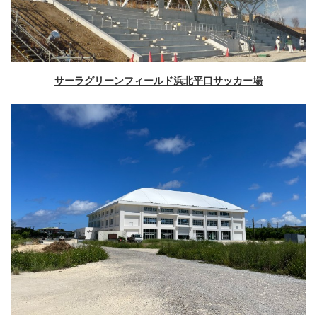
サーラグリーンフィールド浜北平口サッカー場