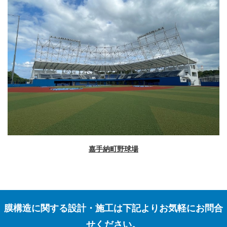
嘉手納町野球場
膜構造に関する設計・施工は下記よりお気軽にお問合
せください。