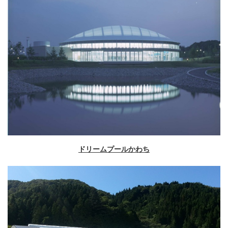
ドリームプールかわち