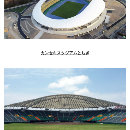
カンセキスタジアムとちぎ