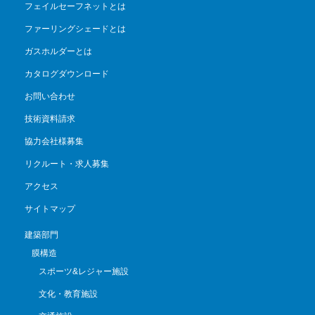
フェイルセーフネットとは
ファーリングシェードとは
ガスホルダーとは
カタログダウンロード
お問い合わせ
技術資料請求
協力会社様募集
リクルート・求人募集
アクセス
サイトマップ
建築部門
膜構造
スポーツ&レジャー施設
文化・教育施設