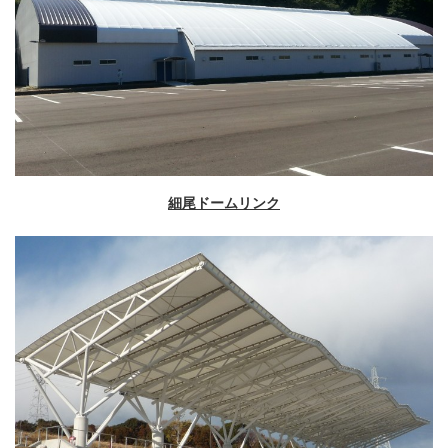
細尾ドームリンク