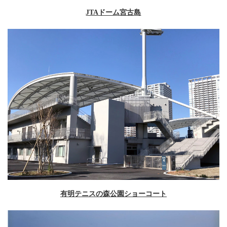
JTAドーム宮古島
有明テニスの森公園ショーコート