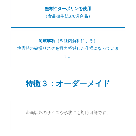
無毒性ターポリンを使用
（食品衛生法370適合品）
耐震解析
（※社内解析による）
地震時の破損リスクを極力軽減した仕様になっていま
す。
特徴３：オーダーメイド
企画以外のサイズや形状にも対応可能です。