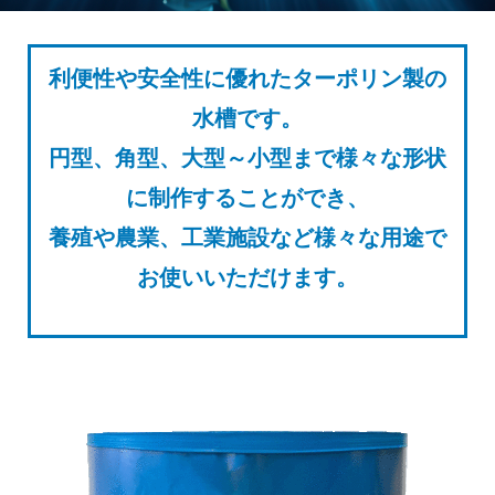
利便性や安全性に優れたターポリン製の
水槽です。
円型、角型、大型～小型まで様々な形状
に制作することができ、
養殖や農業、工業施設など様々な用途で
お使いいただけます。