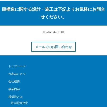
膜構造に関する設計・施工は下記よりお気軽にお問合
せください。
03-6264-0070
メールでのお問い合わせ
トップページ
代表あいさつ
会社概要
事業内容
膜構造とは
防火関連規定