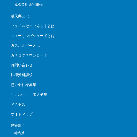
膜構造用途別事例
膜天井とは
フェイルセーフネットとは
ファーリングシェードとは
ガスホルダーとは
カタログダウンロード
お問い合わせ
技術資料請求
協力会社様募集
リクルート・求人募集
アクセス
サイトマップ
建築部門
膜構造