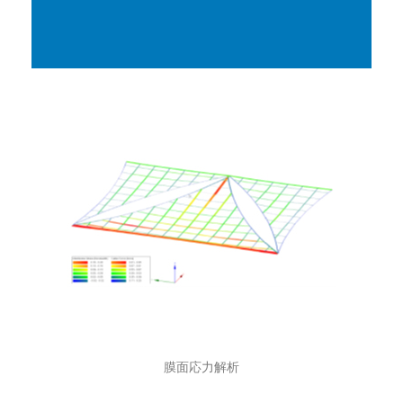
膜面応力解析