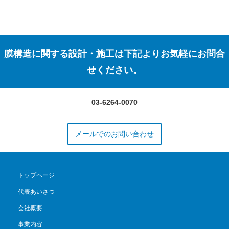
膜構造に関する設計・施工は下記よりお気軽にお問合
せください。
03-6264-0070
メールでのお問い合わせ
トップページ
代表あいさつ
会社概要
事業内容