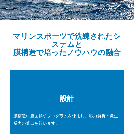
マリンスポーツで洗練されたシ
ステムと
膜構造で培ったノウハウの融合
設計
膜構造の膜面解析プログラムを使用し、応力解析・発生
反力の算出を行います。