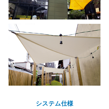
システム仕様