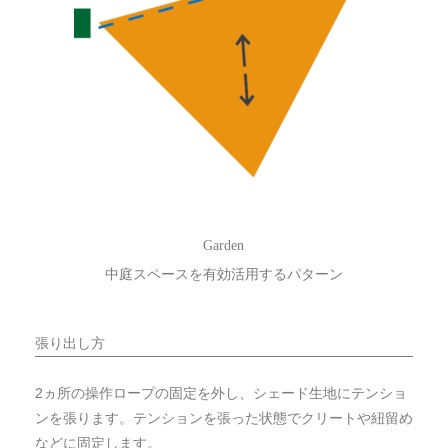
Garden
中庭スペースを有効活用するパターン
張り出し方
2ヵ所の操作ロープの固定を外し、シェード生地にテンショ
ンを張ります。テンションを張った状態でクリートや紐留め
などに固定します。