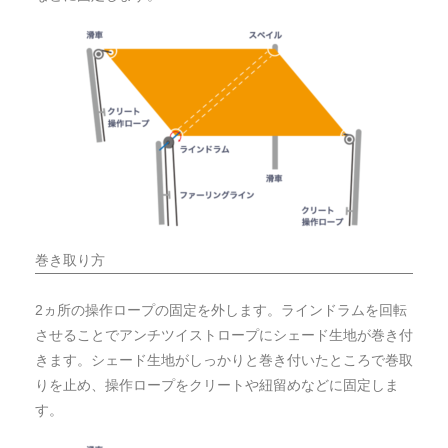
巻き取り方
2ヵ所の操作ロープの固定を外します。ラインドラムを回転
させることでアンチツイストロープにシェード生地が巻き付
きます。シェード生地がしっかりと巻き付いたところで巻取
りを止め、操作ロープをクリートや紐留めなどに固定しま
す。