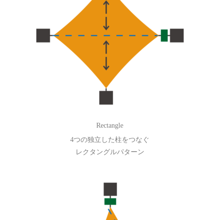
Rectangle
4つの独立した柱をつなぐ
レクタングルパターン