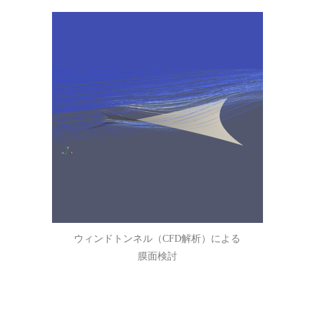
ウィンドトンネル（CFD解析）による
膜面検討