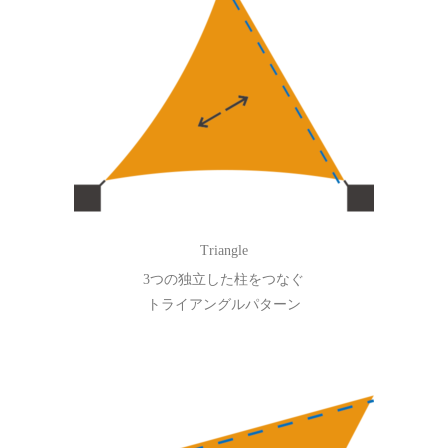
Triangle
3つの独立した柱をつなぐ
トライアングルパターン