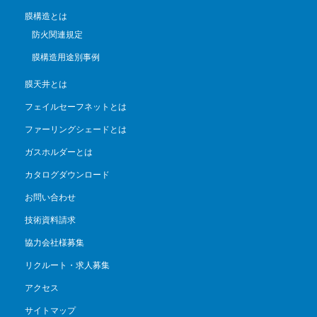
膜構造とは
防火関連規定
膜構造用途別事例
膜天井とは
フェイルセーフネットとは
ファーリングシェードとは
ガスホルダーとは
カタログダウンロード
お問い合わせ
技術資料請求
協力会社様募集
リクルート・求人募集
アクセス
サイトマップ