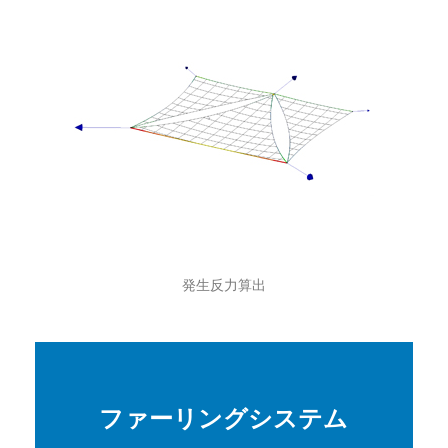
発生反力算出
ファーリングシステム