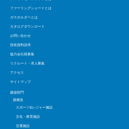
ファーリングシェードとは
ガスホルダーとは
カタログダウンロード
お問い合わせ
技術資料請求
協力会社様募集
リクルート・求人募集
アクセス
サイトマップ
建築部門
膜構造
スポーツ&レジャー施設
文化・教育施設
交通施設