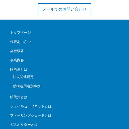
メールでのお問い合わせ
トップページ
代表あいさつ
会社概要
事業内容
膜構造とは
防火関連規定
膜構造用途別事例
膜天井とは
フェイルセーフネットとは
ファーリングシェードとは
ガスホルダーとは