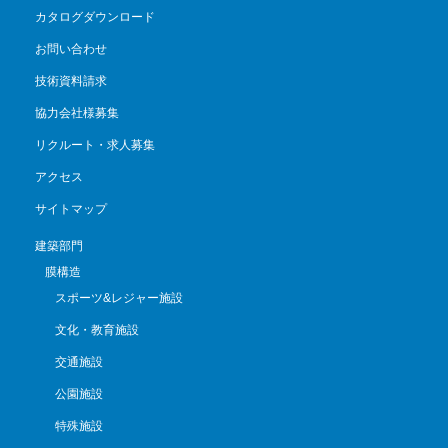
カタログダウンロード
お問い合わせ
技術資料請求
協力会社様募集
リクルート・求人募集
アクセス
サイトマップ
建築部門
膜構造
スポーツ&レジャー施設
文化・教育施設
交通施設
公園施設
特殊施設