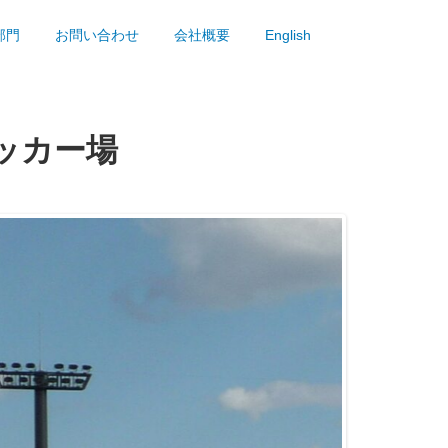
部門
お問い合わせ
会社概要
English
ッカー場