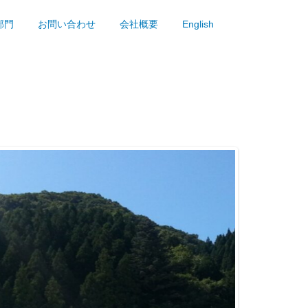
部門
お問い合わせ
会社概要
English