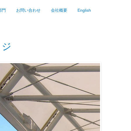
部門
お問い合わせ
会社概要
English
ッジ