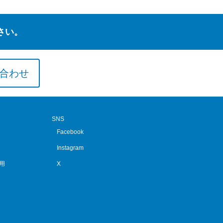
さい。
合わせ
SNS
Facebook
Instagram
用
X