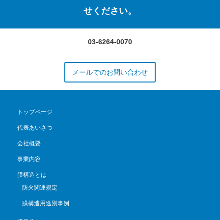
せください。
03-6264-0070
メールでのお問い合わせ
トップページ
代表あいさつ
会社概要
事業内容
膜構造とは
防火関連規定
膜構造用途別事例