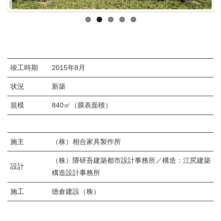
竣工時期
2015年8月
状況
新築
規模
840㎡（膜表面積）
施主
（株）相合家具製作所
（株）隈研吾建築都市設計事務所／構造：江尻建築
設計
構造設計事務所
施工
徳倉建設（株）