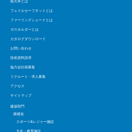
膜天井とは
フェイルセーフネットとは
ファーリングシェードとは
ガスホルダーとは
カタログダウンロード
お問い合わせ
技術資料請求
協力会社様募集
リクルート・求人募集
アクセス
サイトマップ
建築部門
膜構造
スポーツ&レジャー施設
文化・教育施設