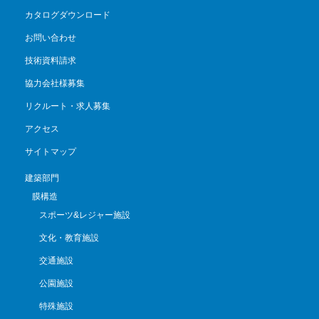
カタログダウンロード
お問い合わせ
技術資料請求
協力会社様募集
リクルート・求人募集
アクセス
サイトマップ
建築部門
膜構造
スポーツ&レジャー施設
文化・教育施設
交通施設
公園施設
特殊施設