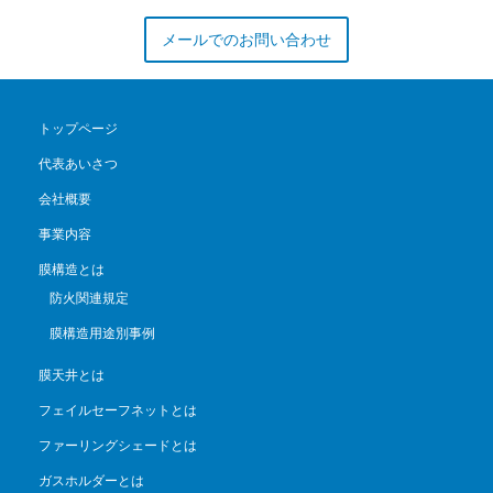
メールでのお問い合わせ
トップページ
代表あいさつ
会社概要
事業内容
膜構造とは
防火関連規定
膜構造用途別事例
膜天井とは
フェイルセーフネットとは
ファーリングシェードとは
ガスホルダーとは