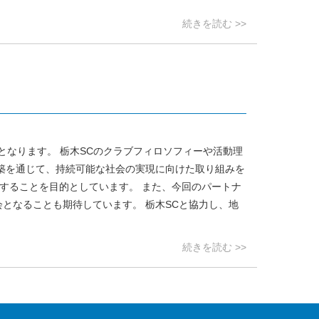
続きを読む >>
となります。 栃木SCのクラブフィロソフィーや活動理
築を通じて、持続可能な社会の実現に向けた取り組みを
することを目的としています。 また、今回のパートナ
となることも期待しています。 栃木SCと協力し、地
続きを読む >>