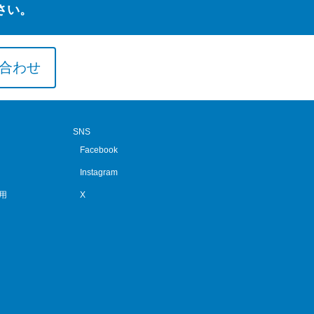
さい。
合わせ
SNS
Facebook
Instagram
用
X