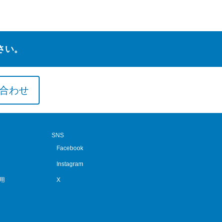
さい。
合わせ
SNS
Facebook
Instagram
用
X