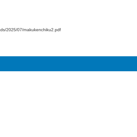
oads/2025/07/makukenchiku2.pdf